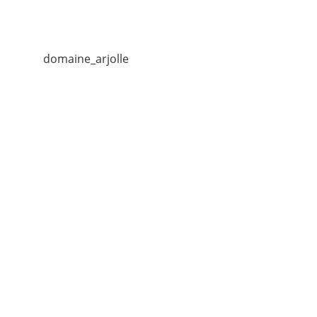
domaine_arjolle