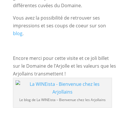
différentes cuvées du Domaine.
Vous avez la possibilité de retrouver ses
impressions et ses coups de coeur sur son
blog
.
Encore merci pour cette visite et ce joli billet
sur le Domaine de l’Arjolle et les valeurs que les
Arjollains transmettent !
Le blog de La WINEista – Bienvenue chez les Arjollains