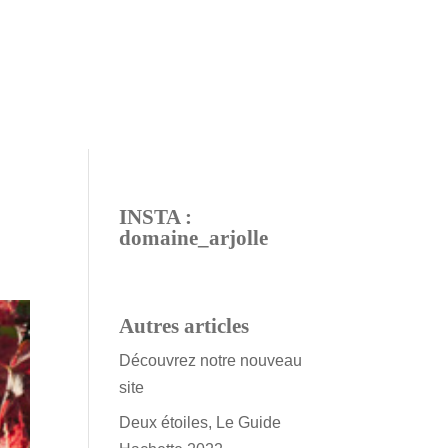
INSTA :
domaine_arjolle
Autres articles
Découvrez notre nouveau
site
Deux étoiles, Le Guide