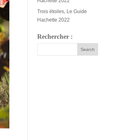
Hachette 2022
Trois étoiles, Le Guide
Hachette 2022
Rechercher :