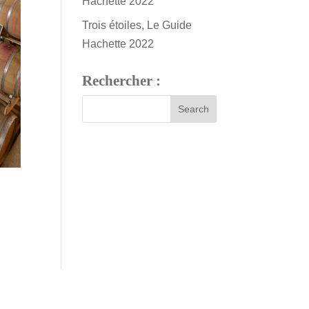
Hachette 2022
Trois étoiles, Le Guide
Hachette 2022
Rechercher :