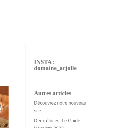
INSTA :
domaine_arjolle
Autres articles
Découvrez notre nouveau
site
Deux étoiles, Le Guide