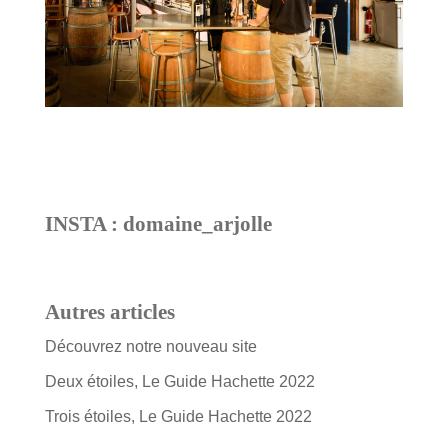
INSTA : domaine_arjolle
Autres articles
Découvrez notre nouveau site
Deux étoiles, Le Guide Hachette 2022
Trois étoiles, Le Guide Hachette 2022