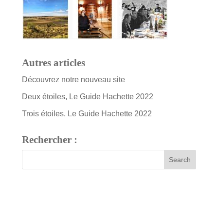
Autres articles
Découvrez notre nouveau site
Deux étoiles, Le Guide Hachette 2022
Trois étoiles, Le Guide Hachette 2022
Rechercher :