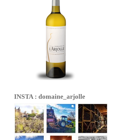
INSTA : domaine_arjolle