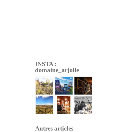
INSTA :
domaine_arjolle
Autres articles