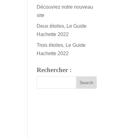
Découvrez notre nouveau
site
Deux étoiles, Le Guide
Hachette 2022
Trois étoiles, Le Guide
Hachette 2022
Rechercher :