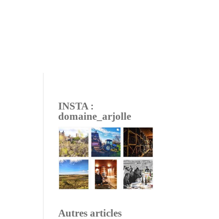
INSTA :
domaine_arjolle
Autres articles