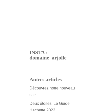
INSTA :
domaine_arjolle
Autres articles
Découvrez notre nouveau
site
Deux étoiles, Le Guide
Hachette 2022