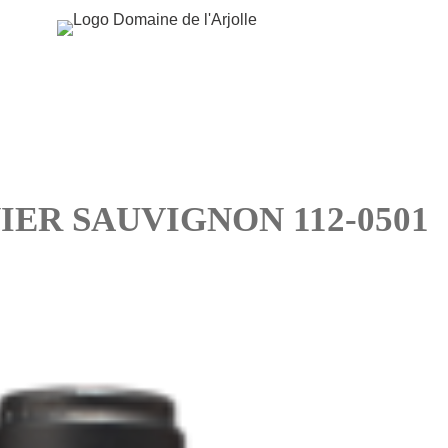
ER SAUVIGNON 112-0501