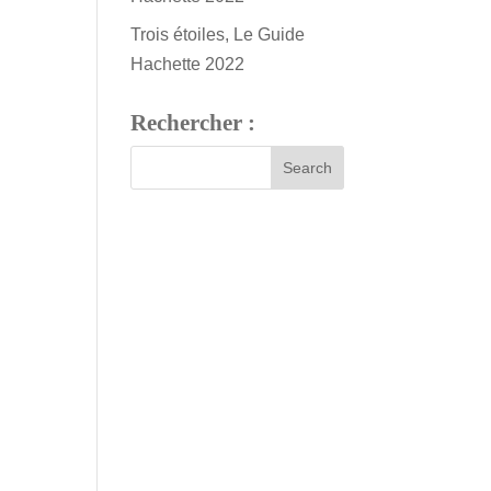
Trois étoiles, Le Guide
Hachette 2022
Rechercher :