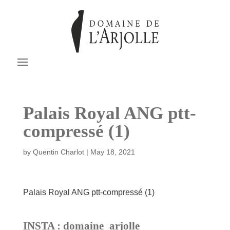
Palais Royal ANG ptt-
compressé (1)
by
Quentin Charlot
|
May 18, 2021
Palais Royal ANG ptt-compressé (1)
INSTA : domaine_arjolle