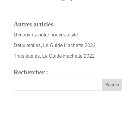
Autres articles
Découvrez notre nouveau site
Deux étoiles, Le Guide Hachette 2022
Trois étoiles, Le Guide Hachette 2022
Rechercher :
7 bis, rue Fournier