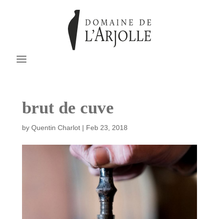
brut de cuve
by
Quentin Charlot
|
Feb 23, 2018