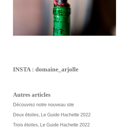
INSTA : domaine_arjolle
Autres articles
Découvrez notre nouveau site
Deux étoiles, Le Guide Hachette 2022
Trois étoiles, Le Guide Hachette 2022