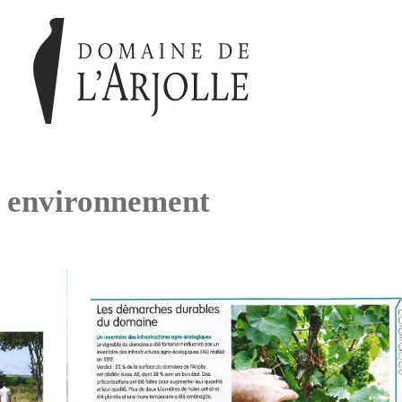
t environnement