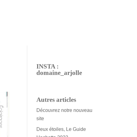
INSTA :
domaine_arjolle
Autres articles
Découvrez notre nouveau
site
Deux étoiles, Le Guide