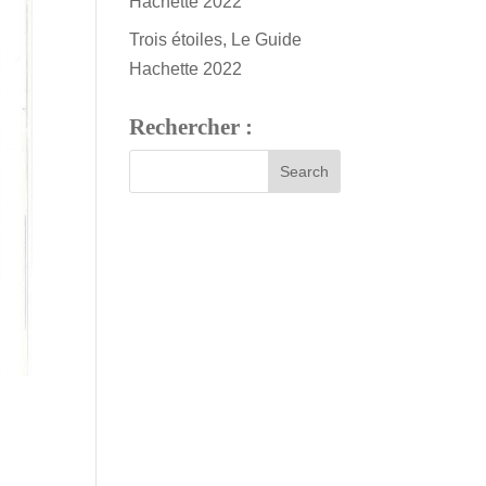
Hachette 2022
Trois étoiles, Le Guide
Hachette 2022
Rechercher :