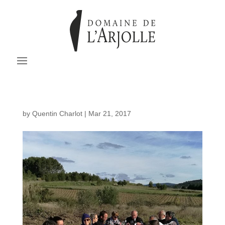
by
Quentin Charlot
|
Mar 21, 2017