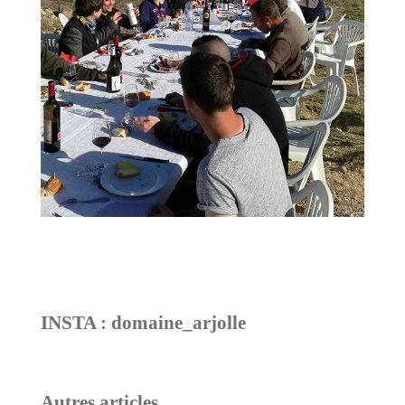
INSTA : domaine_arjolle
Autres articles