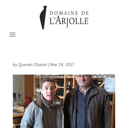
by
Quentin Charlot
|
Mar 18, 2017