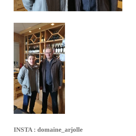
INSTA : domaine_arjolle