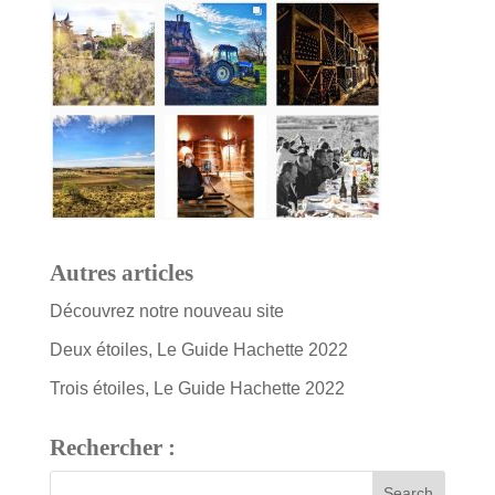
Autres articles
Découvrez notre nouveau site
Deux étoiles, Le Guide Hachette 2022
Trois étoiles, Le Guide Hachette 2022
Rechercher :