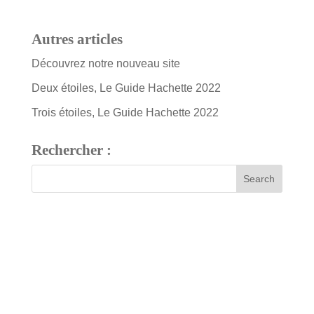
Autres articles
Découvrez notre nouveau site
Deux étoiles, Le Guide Hachette 2022
Trois étoiles, Le Guide Hachette 2022
Rechercher :
7 bis, rue Fournier
34480 Pouzolles, France