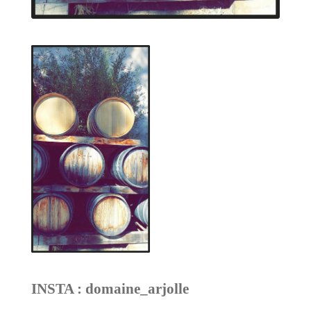
INSTA : domaine_arjolle