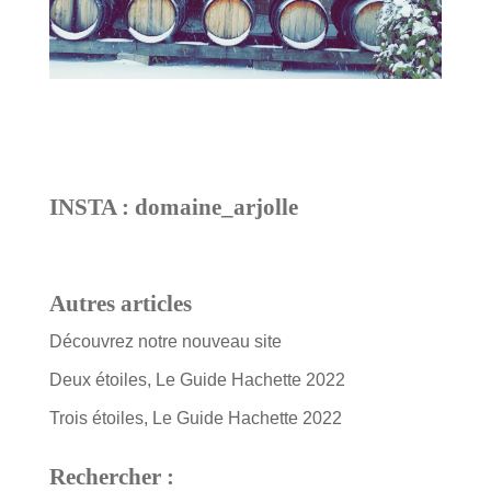
INSTA : domaine_arjolle
Autres articles
Découvrez notre nouveau site
Deux étoiles, Le Guide Hachette 2022
Trois étoiles, Le Guide Hachette 2022
Rechercher :