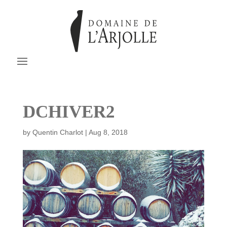
DCHIVER2
by
Quentin Charlot
|
Aug 8, 2018