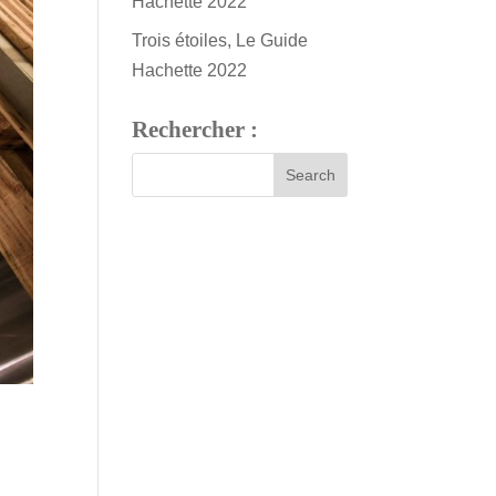
Hachette 2022
Trois étoiles, Le Guide
Hachette 2022
Rechercher :