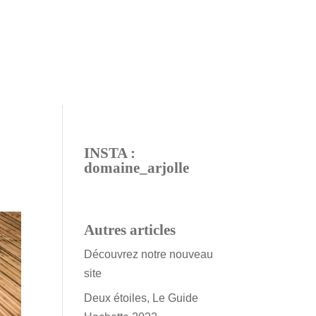
INSTA :
domaine_arjolle
Autres articles
Découvrez notre nouveau
site
Deux étoiles, Le Guide