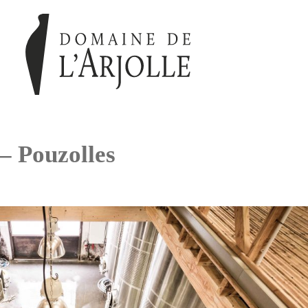
 – Pouzolles