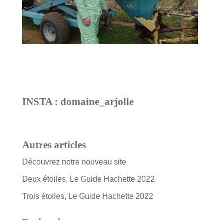
INSTA : domaine_arjolle
Autres articles
Découvrez notre nouveau site
Deux étoiles, Le Guide Hachette 2022
Trois étoiles, Le Guide Hachette 2022