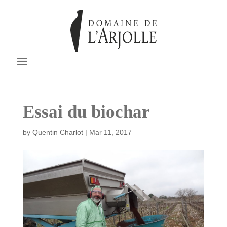
Essai du biochar
by
Quentin Charlot
|
Mar 11, 2017