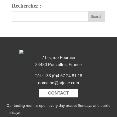
Rechercher :
7 bis, rue Fournier
34480 Pouzolles, France
Tél : +33 (0)4 67 24 81 18
domaine@arjolle.com
CONTACT
Our tasting room is open every day except Sundays and public
holidays.