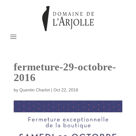
fermeture-29-octobre-
2016
by
Quentin Charlot
|
Oct 22, 2016