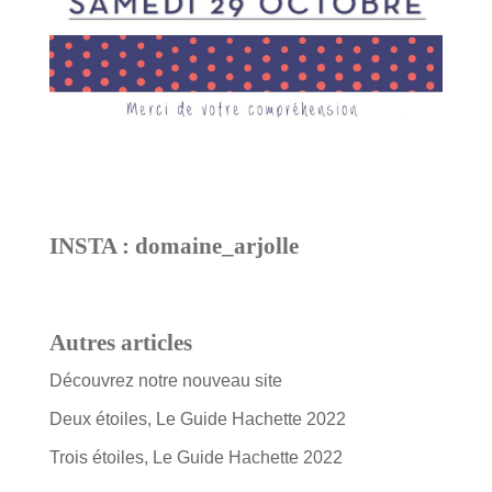
INSTA : domaine_arjolle
Autres articles
Découvrez notre nouveau site
Deux étoiles, Le Guide Hachette 2022
Trois étoiles, Le Guide Hachette 2022