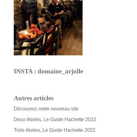
INSTA : domaine_arjolle
Autres articles
Découvrez notre nouveau site
Deux étoiles, Le Guide Hachette 2022
Trois étoiles, Le Guide Hachette 2022