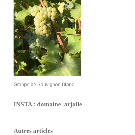
Grappe de Sauvignon Blanc
INSTA : domaine_arjolle
Autres articles