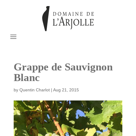
Grappe de Sauvignon
Blanc
by
Quentin Charlot
|
Aug 21, 2015