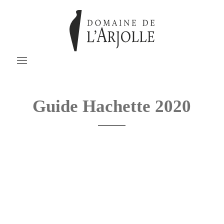
Guide Hachette 2020