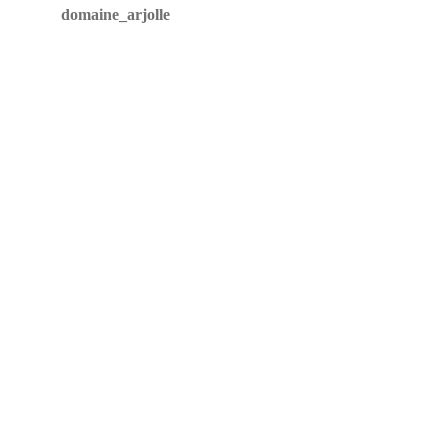
domaine_arjolle