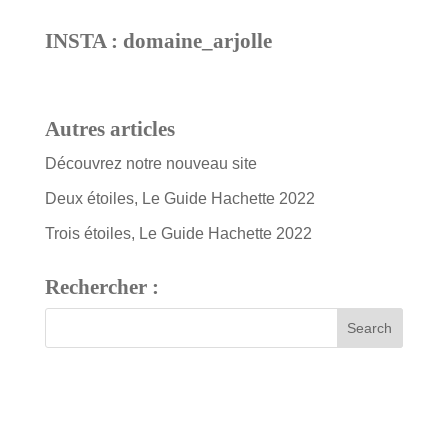
INSTA : domaine_arjolle
Autres articles
Découvrez notre nouveau site
Deux étoiles, Le Guide Hachette 2022
Trois étoiles, Le Guide Hachette 2022
Rechercher :