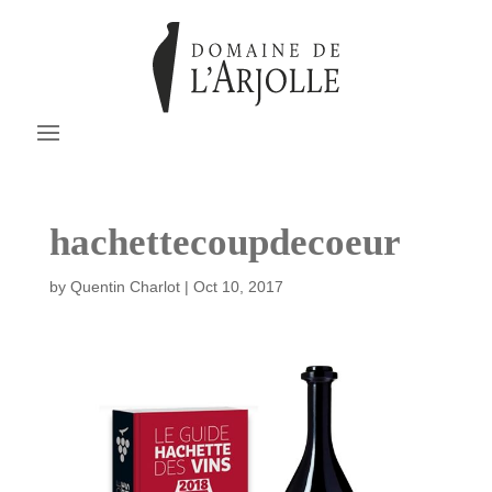
hachettecoupdecoeur
by
Quentin Charlot
|
Oct 10, 2017