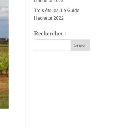
Hachette 2022
Trois étoiles, Le Guide
Hachette 2022
Rechercher :