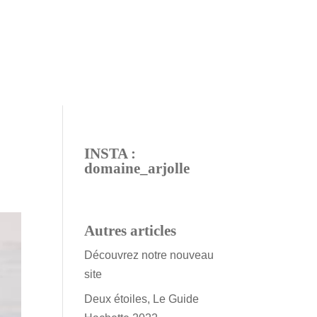
INSTA :
domaine_arjolle
Autres articles
Découvrez notre nouveau
site
Deux étoiles, Le Guide