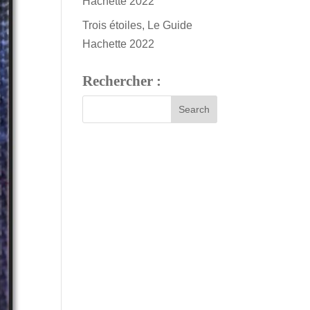
Hachette 2022
Trois étoiles, Le Guide
Hachette 2022
Rechercher :