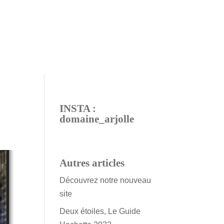
INSTA :
domaine_arjolle
Autres articles
Découvrez notre nouveau
site
Deux étoiles, Le Guide