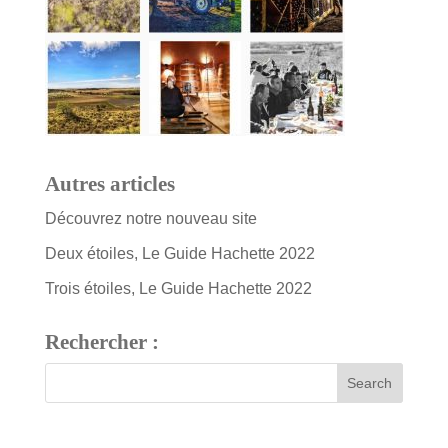
Autres articles
Découvrez notre nouveau site
Deux étoiles, Le Guide Hachette 2022
Trois étoiles, Le Guide Hachette 2022
Rechercher :