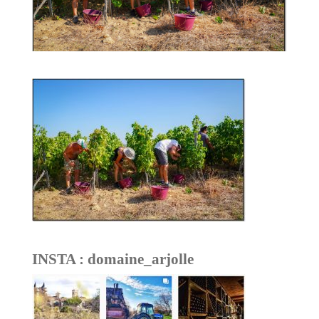
INSTA : domaine_arjolle