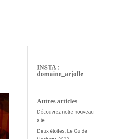
INSTA :
domaine_arjolle
Autres articles
Découvrez notre nouveau
site
Deux étoiles, Le Guide