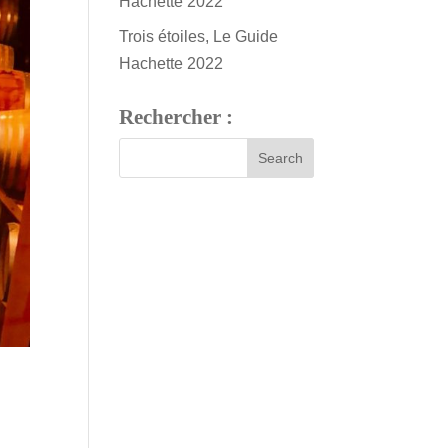
Hachette 2022
Trois étoiles, Le Guide
Hachette 2022
Rechercher :