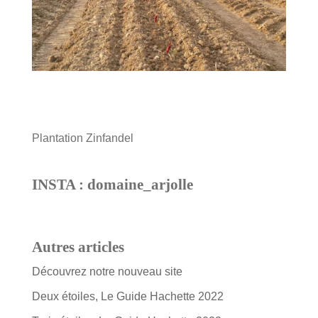
Plantation Zinfandel
INSTA : domaine_arjolle
Autres articles
Découvrez notre nouveau site
Deux étoiles, Le Guide Hachette 2022