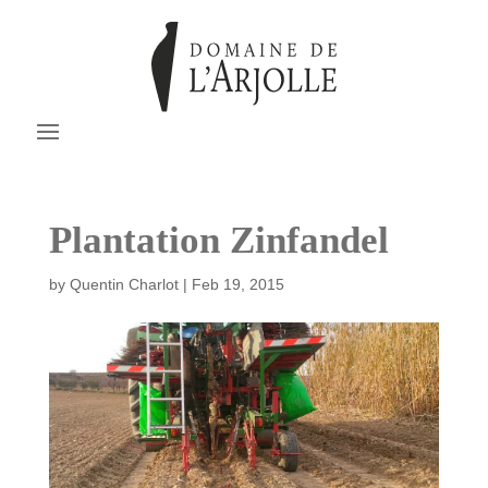
Plantation Zinfandel
by
Quentin Charlot
|
Feb 19, 2015