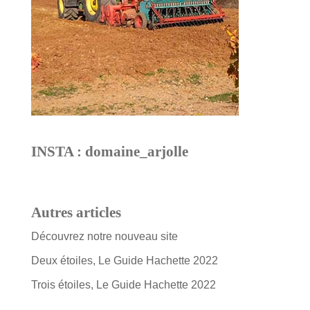
INSTA : domaine_arjolle
Autres articles
Découvrez notre nouveau site
Deux étoiles, Le Guide Hachette 2022
Trois étoiles, Le Guide Hachette 2022