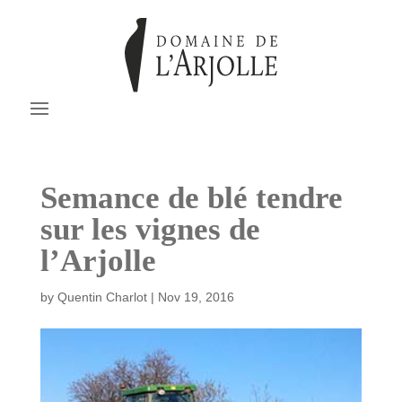
Semance de blé tendre
sur les vignes de
l’Arjolle
by
Quentin Charlot
|
Nov 19, 2016