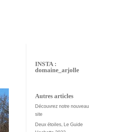
INSTA :
domaine_arjolle
Autres articles
Découvrez notre nouveau
site
Deux étoiles, Le Guide