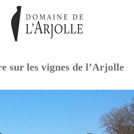
 sur les vignes de l’Arjolle