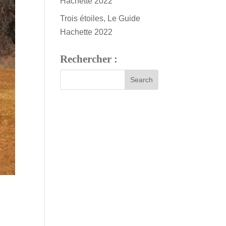
Hachette 2022
Trois étoiles, Le Guide
Hachette 2022
Rechercher :