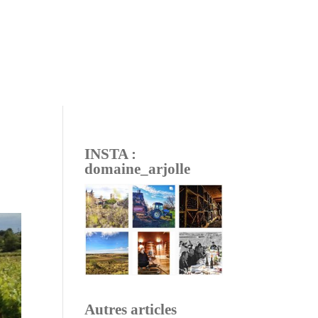
INSTA :
domaine_arjolle
Autres articles