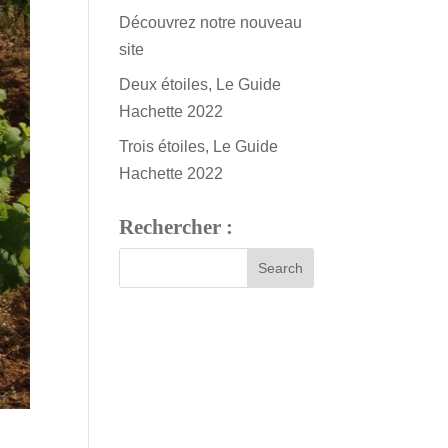
Découvrez notre nouveau
site
Deux étoiles, Le Guide
Hachette 2022
Trois étoiles, Le Guide
Hachette 2022
Rechercher :