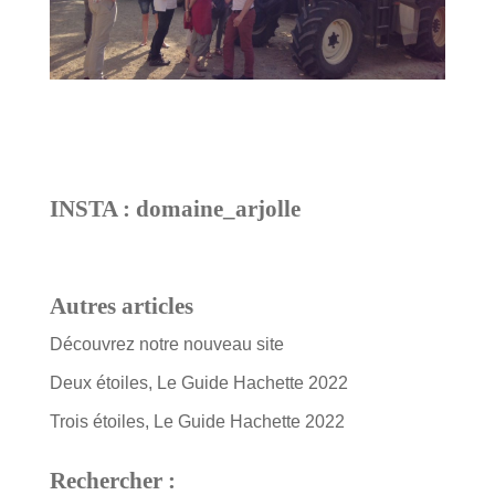
INSTA : domaine_arjolle
Autres articles
Découvrez notre nouveau site
Deux étoiles, Le Guide Hachette 2022
Trois étoiles, Le Guide Hachette 2022
Rechercher :