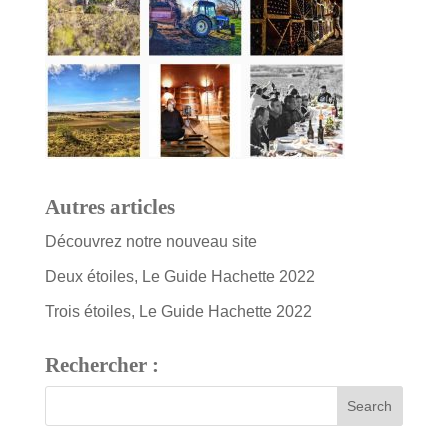
Autres articles
Découvrez notre nouveau site
Deux étoiles, Le Guide Hachette 2022
Trois étoiles, Le Guide Hachette 2022
Rechercher :