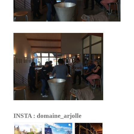
INSTA : domaine_arjolle