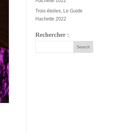
Hachette 2022
Trois étoiles, Le Guide
Hachette 2022
Rechercher :