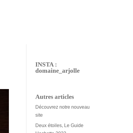
INSTA :
domaine_arjolle
Autres articles
Découvrez notre nouveau
site
Deux étoiles, Le Guide