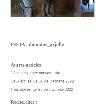
INSTA : domaine_arjolle
Autres articles
Découvrez notre nouveau site
Deux étoiles, Le Guide Hachette 2022
Trois étoiles, Le Guide Hachette 2022
Rechercher :