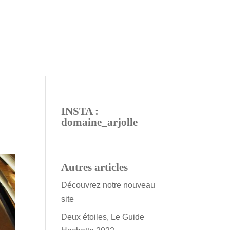
INSTA :
domaine_arjolle
Autres articles
Découvrez notre nouveau
site
Deux étoiles, Le Guide