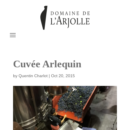
Cuvée Arlequin
by
Quentin Charlot
|
Oct 20, 2015