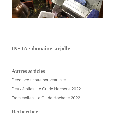
INSTA : domaine_arjolle
Autres articles
Découvrez notre nouveau site
Deux étoiles, Le Guide Hachette 2022
Trois étoiles, Le Guide Hachette 2022
Rechercher :