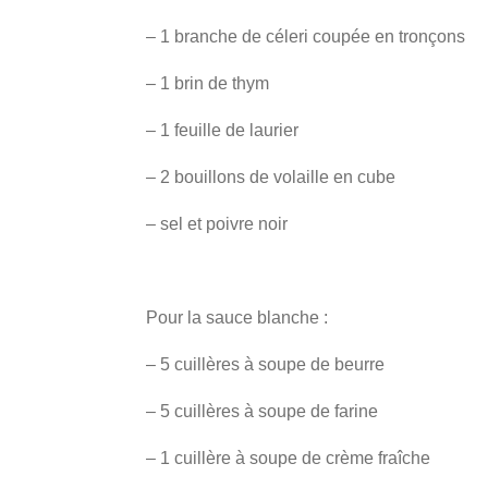
– 1 branche de céleri coupée en tronçons
– 1 brin de thym
– 1 feuille de laurier
– 2 bouillons de volaille en cube
– sel et poivre noir
Pour la sauce blanche :
– 5 cuillères à soupe de beurre
– 5 cuillères à soupe de farine
– 1 cuillère à soupe de crème fraîche