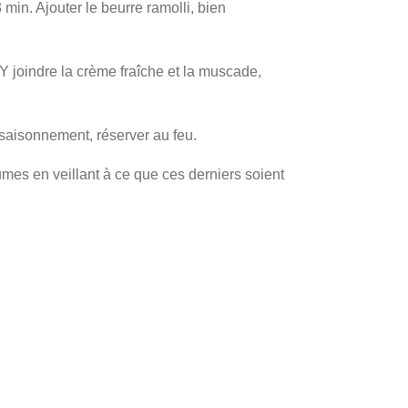
min. Ajouter le beurre ramolli, bien
Y joindre la crème fraîche et la muscade,
ssaisonnement, réserver au feu.
mes en veillant à ce que ces derniers soient