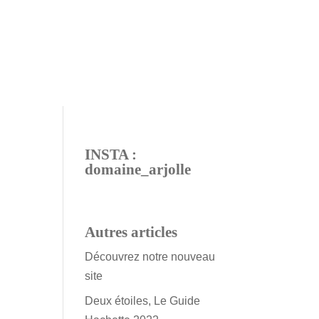
INSTA :
domaine_arjolle
Autres articles
Découvrez notre nouveau
site
Deux étoiles, Le Guide