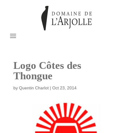
Logo Côtes des
Thongue
by
Quentin Charlot
|
Oct 23, 2014