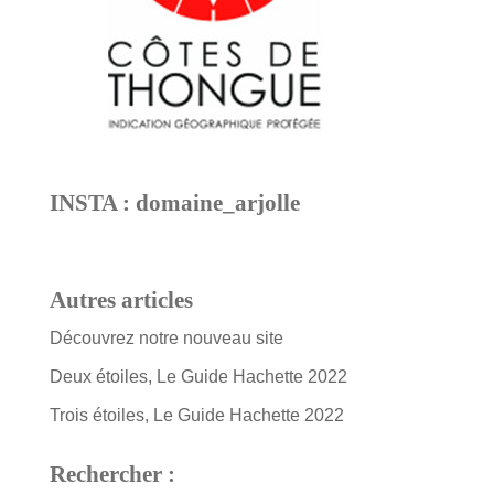
INSTA : domaine_arjolle
Autres articles
Découvrez notre nouveau site
Deux étoiles, Le Guide Hachette 2022
Trois étoiles, Le Guide Hachette 2022
Rechercher :