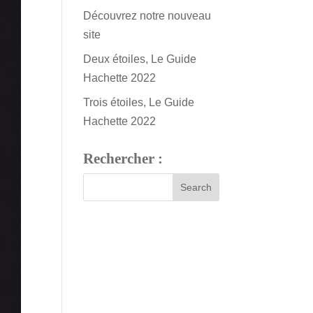
Découvrez notre nouveau
site
Deux étoiles, Le Guide
Hachette 2022
Trois étoiles, Le Guide
Hachette 2022
Rechercher :