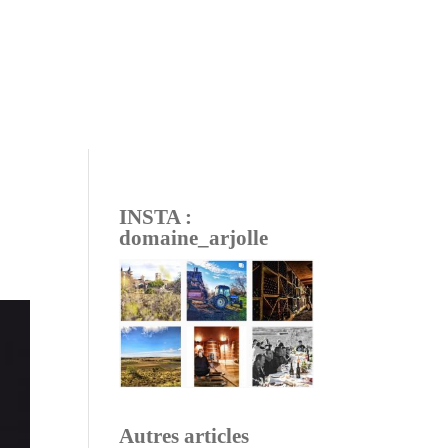
INSTA :
domaine_arjolle
Autres articles