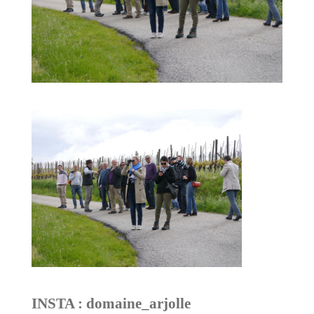
INSTA : domaine_arjolle