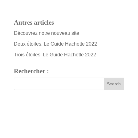
Autres articles
Découvrez notre nouveau site
Deux étoiles, Le Guide Hachette 2022
Trois étoiles, Le Guide Hachette 2022
Rechercher :
7 bis, rue Fournier