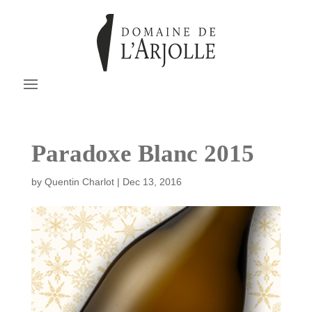
Paradoxe Blanc 2015
by
Quentin Charlot
|
Dec 13, 2016