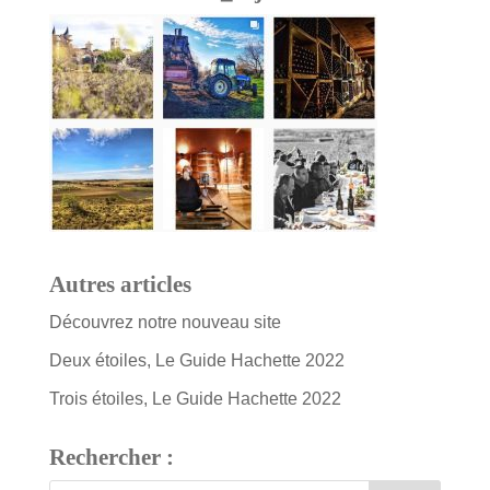
Autres articles
Découvrez notre nouveau site
Deux étoiles, Le Guide Hachette 2022
Trois étoiles, Le Guide Hachette 2022
Rechercher :