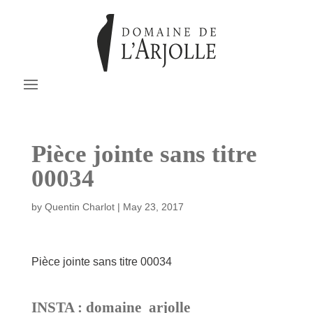
Pièce jointe sans titre
00034
by
Quentin Charlot
|
May 23, 2017
Pièce jointe sans titre 00034
INSTA : domaine_arjolle