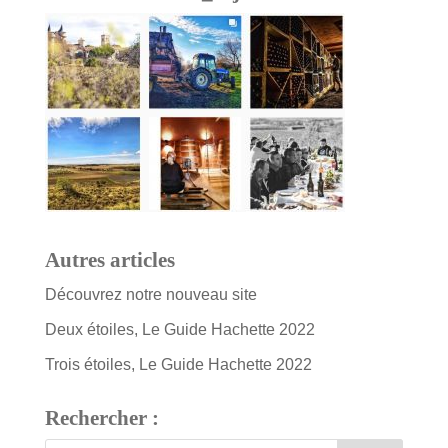
Autres articles
Découvrez notre nouveau site
Deux étoiles, Le Guide Hachette 2022
Trois étoiles, Le Guide Hachette 2022
Rechercher :