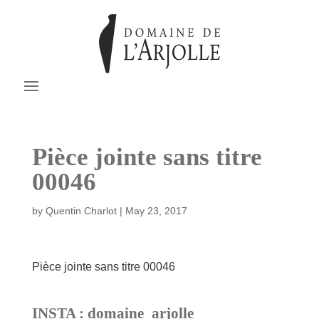
Pièce jointe sans titre
00046
by
Quentin Charlot
|
May 23, 2017
Pièce jointe sans titre 00046
INSTA : domaine_arjolle