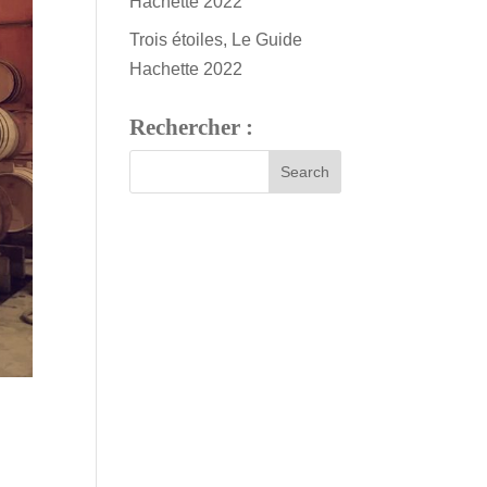
Hachette 2022
Trois étoiles, Le Guide
Hachette 2022
Rechercher :