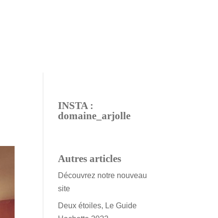
INSTA :
domaine_arjolle
Autres articles
Découvrez notre nouveau
site
Deux étoiles, Le Guide