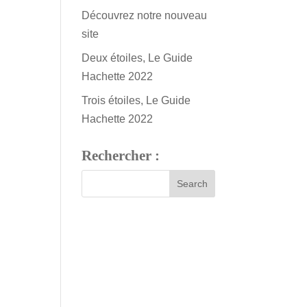
Découvrez notre nouveau
site
Deux étoiles, Le Guide
Hachette 2022
Trois étoiles, Le Guide
Hachette 2022
Rechercher :