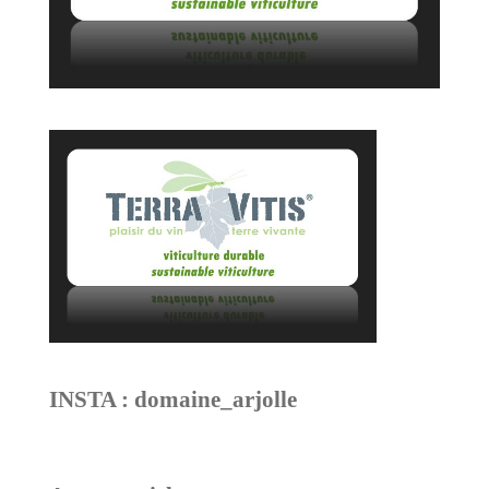
INSTA : domaine_arjolle