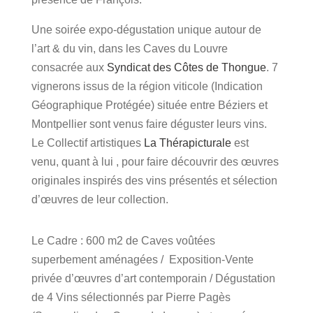
Une soirée expo-dégustation unique autour de
l’art & du vin, dans les Caves du Louvre
consacrée aux
Syndicat des Côtes de Thongue
. 7
vignerons issus de la région viticole (Indication
Géographique Protégée) située entre Béziers et
Montpellier sont venus faire déguster leurs vins.
Le Collectif artistiques
La Thérapicturale
est
venu, quant à lui , pour faire découvrir des œuvres
originales inspirés des vins présentés et sélection
d’œuvres de leur collection.
Le Cadre : 600 m2 de Caves voûtées
superbement aménagées / Exposition-Vente
privée d’œuvres d’art contemporain / Dégustation
de 4 Vins sélectionnés par Pierre Pagès