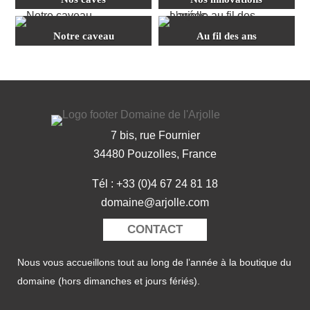
Notre caveau
Au fil des ans
7 bis, rue Fournier
34480 Pouzolles, France
Tél : +33 (0)4 67 24 81 18
domaine@arjolle.com
CONTACT
Nous vous accueillons tout au long de l’année à la boutique du
domaine (hors dimanches et jours fériés).