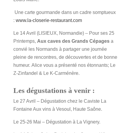
Une carte gourmande dans un cadre somptueux
:
www.la-closerie-restaurant.com
Le 14 Avril (LISIEUX, Normandie) – Pour ses 25
Printemps,
Aux caves des Grands Cépages
a
convié les Normands à partager une journée
pleine de rencontres, de découvertes et de bonne
humeur. Alice vous a présenté nos étonnants; Le
Z-Zinfandel & Le K-Carménère.
Les dégustations à venir :
Le 27 Avril – Dégustation chez le Caviste La
Fontaine Aux vins à Vesoul, Haute Saône.
Le 25-26 Mai – Dégustation à La Vignery.