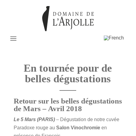
En tournée pour de
belles dégustations
Retour sur les belles dégustations
de Mars – Avril 2018
Le 5 Mars (PARIS)
– Dégustation de notre cuvée
Paradoxe rouge au
Salon Vinochromie
en
présence de François.