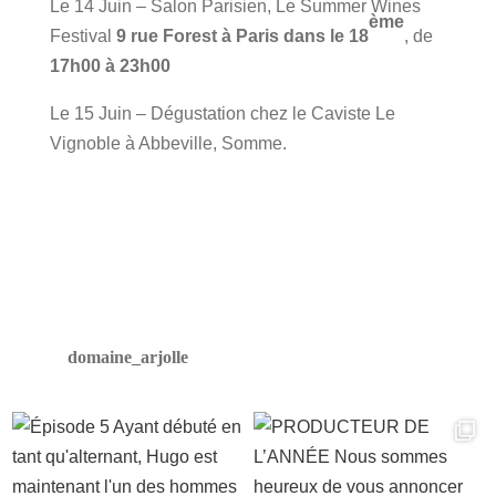
Le 14 Juin – Salon Parisien, Le Summer Wines
ème
Festival
9 rue Forest à Paris dans le 18
, de
17h00 à 23h00
Le 15 Juin – Dégustation chez le Caviste Le
Vignoble à Abbeville, Somme.
domaine_arjolle