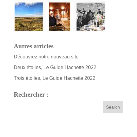
Autres articles
Découvrez notre nouveau site
Deux étoiles, Le Guide Hachette 2022
Trois étoiles, Le Guide Hachette 2022
Rechercher :