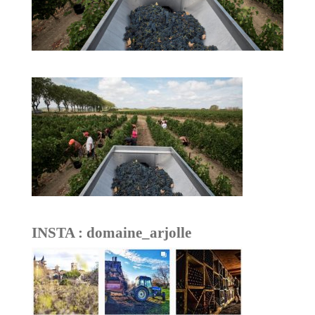
INSTA : domaine_arjolle