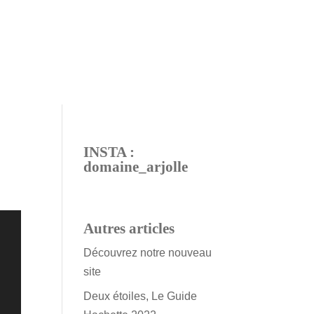
INSTA :
domaine_arjolle
Autres articles
Découvrez notre nouveau
site
Deux étoiles, Le Guide