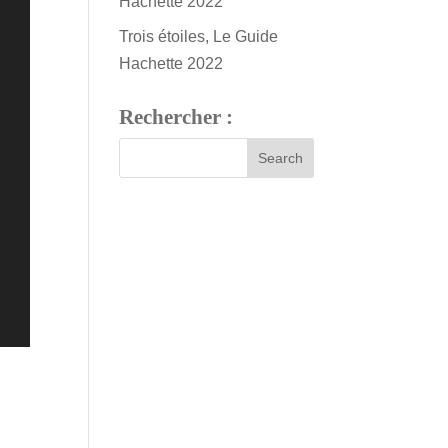
Hachette 2022
Trois étoiles, Le Guide
Hachette 2022
Rechercher :